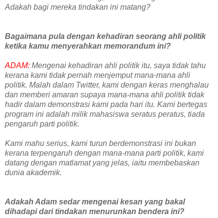
Adakah bagi mereka tindakan ini matang?
Bagaimana pula dengan kehadiran seorang ahli politik
ketika kamu menyerahkan memorandum ini?
ADAM:
Mengenai kehadiran ahli politik itu, saya tidak tahu
kerana kami tidak pernah menjemput mana-mana ahli
politik. Malah dalam Twitter, kami dengan keras menghalau
dan memberi amaran supaya mana-mana ahli politik tidak
hadir dalam demonstrasi kami pada hari itu. Kami bertegas
program ini adalah milik mahasiswa seratus peratus, tiada
pengaruh parti politik.
Kami mahu serius, kami turun berdemonstrasi ini bukan
kerana terpengaruh dengan mana-mana parti politik, kami
datang dengan matlamat yang jelas, iaitu membebaskan
dunia akademik.
Adakah Adam sedar mengenai kesan yang bakal
dihadapi dari tindakan menurunkan bendera ini?