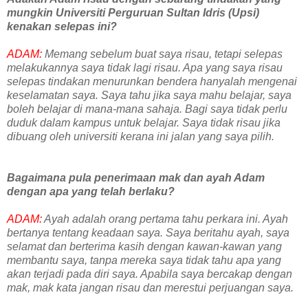
mungkin Universiti Perguruan Sultan Idris (Upsi)
kenakan selepas ini?
ADAM:
Memang sebelum buat saya risau, tetapi selepas
melakukannya saya tidak lagi risau. Apa yang saya risau
selepas tindakan menurunkan bendera hanyalah mengenai
keselamatan saya. Saya tahu jika saya mahu belajar, saya
boleh belajar di mana-mana sahaja. Bagi saya tidak perlu
duduk dalam kampus untuk belajar. Saya tidak risau jika
dibuang oleh universiti kerana ini jalan yang saya pilih.
Bagaimana pula penerimaan mak dan ayah Adam
dengan apa yang telah berlaku?
ADAM:
Ayah adalah orang pertama tahu perkara ini. Ayah
bertanya tentang keadaan saya. Saya beritahu ayah, saya
selamat dan berterima kasih dengan kawan-kawan yang
membantu saya, tanpa mereka saya tidak tahu apa yang
akan terjadi pada diri saya. Apabila saya bercakap dengan
mak, mak kata jangan risau dan merestui perjuangan saya.