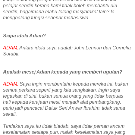
pelajar sendiri kerana kami tidak boleh membantu diri
sendiri, bagaimana mahu tolong masyarakat lain? Ia
menghalang fungsi sebenar mahasiswa.
Siapa idola Adam?
ADAM:
Antara idola saya adalah John Lennon dan Cornelia
Sorabji.
Apakah mesej Adam kepada yang memberi ugutan?
ADAM:
Saya ingin memberitahu kepada mereka ini, bukan
semua perkara seperti yang kita sangkakan. Ingin saya
tegaskan di sini, bukan semua orang yang tidak berpuas
hati kepada kerajaan mesti menjadi alat pembangkang,
perlu jadi pencacai Datuk Seri Anwar Ibrahim, tidak sama
sekali.
Tindakan saya itu tidak biadab, saya tidak pernah ancam
keselamatan sesiapa pun, malah keselamatan saya yang