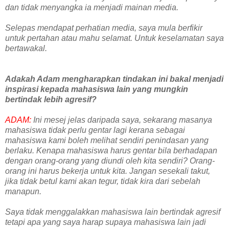
dan tidak menyangka ia menjadi mainan media.
Selepas mendapat perhatian media, saya mula berfikir
untuk pertahan atau mahu selamat. Untuk keselamatan saya
bertawakal.
Adakah Adam mengharapkan tindakan ini bakal menjadi
inspirasi kepada mahasiswa lain yang mungkin
bertindak lebih agresif?
ADAM:
Ini mesej jelas daripada saya, sekarang masanya
mahasiswa tidak perlu gentar lagi kerana sebagai
mahasiswa kami boleh melihat sendiri penindasan yang
berlaku. Kenapa mahasiswa harus gentar bila berhadapan
dengan orang-orang yang diundi oleh kita sendiri? Orang-
orang ini harus bekerja untuk kita. Jangan sesekali takut,
jika tidak betul kami akan tegur, tidak kira dari sebelah
manapun.
Saya tidak menggalakkan mahasiswa lain bertindak agresif
tetapi apa yang saya harap supaya mahasiswa lain jadi